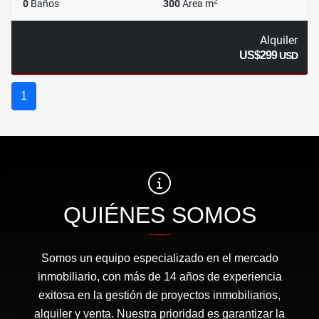
2
0
Baños
300
Área m
Alquiler
US$299
USD
1
QUIÉNES SOMOS
Somos un equipo especializado en el mercado
inmobiliario, con más de 14 años de experiencia
exitosa en la gestión de proyectos inmobiliarios,
alquiler y venta. Nuestra prioridad es garantizar la