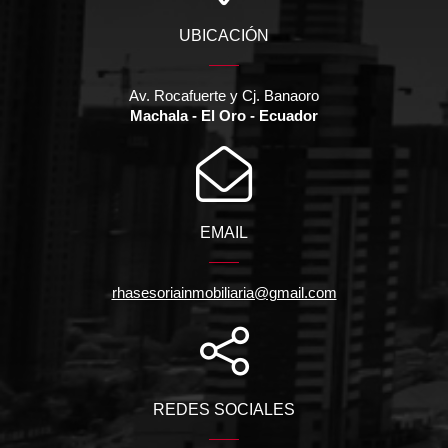
UBICACIÓN
Av. Rocafuerte y Cj. Banaoro
Machala - El Oro - Ecuador
EMAIL
rhasesoriainmobiliaria@gmail.com
REDES SOCIALES