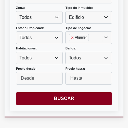
Zona:
Tipo de inmueble:
Todos
Edificio
Estado Propiedad:
Tipo de negocio:
Todos
Alquiler
Habitaciones:
Baños:
Todos
Todos
Precio desde:
Precio hasta:
BUSCAR