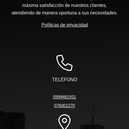
máxima satisfacción de nuestros clientes,
atendiendo de manera oportuna a sus necesidades.
Políticas de privacidad
TELÉFONO
0999481931
076001270