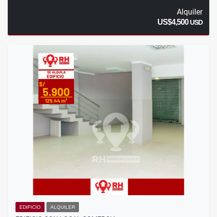
Alquiler
US$4,500
USD
EDIFICIO
ALQUILER