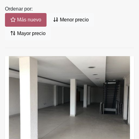
Ordenar por:
Más nuevo
Menor precio
Mayor precio