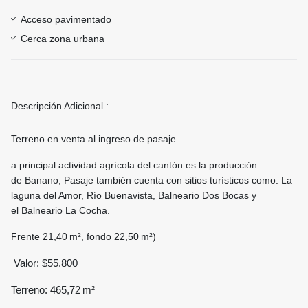
Acceso pavimentado
Cerca zona urbana
Descripción Adicional :
Terreno en venta al ingreso de pasaje
a principal actividad agrícola del cantón es la producción
de Banano, Pasaje también cuenta con sitios turísticos como: La
laguna del Amor, Río Buenavista, Balneario Dos Bocas y
el Balneario La Cocha.
Frente 21,40 m², fondo 22,50 m²)
Valor: $55.800
Terreno: 465,72 m²