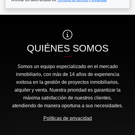
Al enviar tus datos aceptas los
Términos de servicio y privacidad
QUIÉNES SOMOS
Somos un equipo especializado en el mercado
inmobiliario, con más de 14 años de experiencia
exitosa en la gestión de proyectos inmobiliarios,
alquiler y venta. Nuestra prioridad es garantizar la
máxima satisfacción de nuestros clientes,
atendiendo de manera oportuna a sus necesidades.
Políticas de privacidad