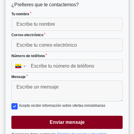
¿Prefieres que te contactemos?
*
Tu nombre
*
Correo electrónico
*
Número de teléfono
▼
*
Mensaje
Acepto recibir información sobre ofertas inmobiliarias
Enviar mensaje