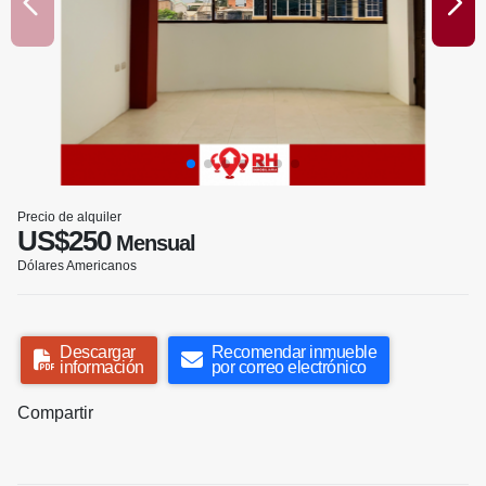
Precio de alquiler
US$250
Mensual
Dólares Americanos
Descargar
Recomendar inmueble
información
por correo electrónico
Compartir