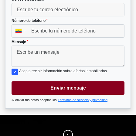
*
Número de teléfono
▼
*
Mensaje
Acepto recibir información sobre ofertas inmobiliarias
Enviar mensaje
Al enviar tus datos aceptas los
Términos de servicio y privacidad