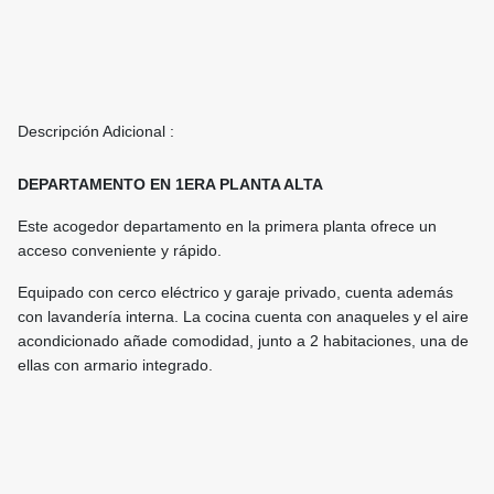
Descripción Adicional :
DEPARTAMENTO EN 1ERA PLANTA ALTA
Este acogedor departamento en la primera planta ofrece un
acceso conveniente y rápido.
Equipado con cerco eléctrico y garaje privado, cuenta además
con lavandería interna. La cocina cuenta con anaqueles y el aire
acondicionado añade comodidad, junto a 2 habitaciones, una de
ellas con armario integrado.