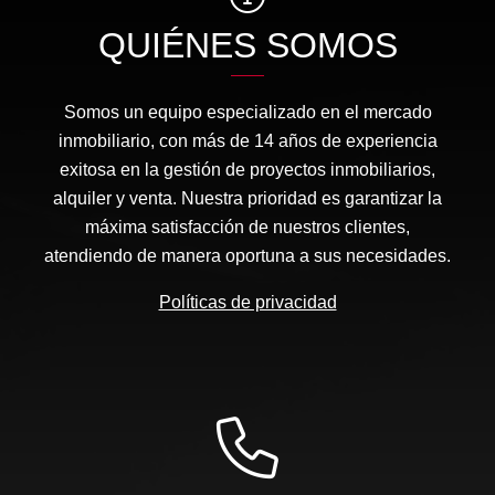
QUIÉNES SOMOS
Somos un equipo especializado en el mercado
inmobiliario, con más de 14 años de experiencia
exitosa en la gestión de proyectos inmobiliarios,
alquiler y venta. Nuestra prioridad es garantizar la
máxima satisfacción de nuestros clientes,
atendiendo de manera oportuna a sus necesidades.
Políticas de privacidad