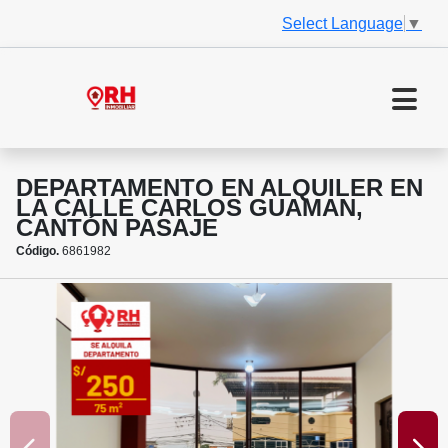
Select Language
▼
DEPARTAMENTO EN ALQUILER EN
LA CALLE CARLOS GUAMAN,
CANTÓN PASAJE
Código.
6861982