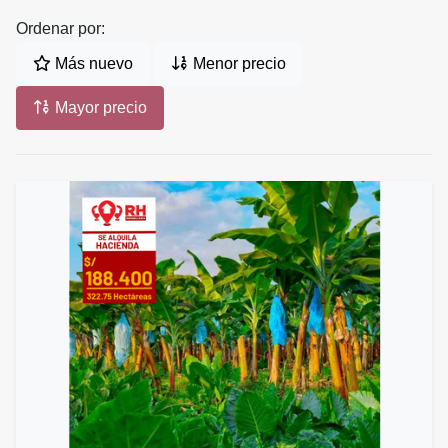
Ordenar por:
Más nuevo
Menor precio
Mayor precio