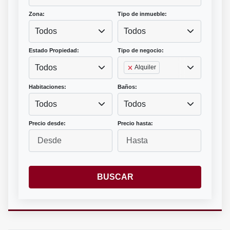
Zona:
Tipo de inmueble:
Todos
Todos
Estado Propiedad:
Tipo de negocio:
Todos
Alquiler
Habitaciones:
Baños:
Todos
Todos
Precio desde:
Precio hasta:
BUSCAR