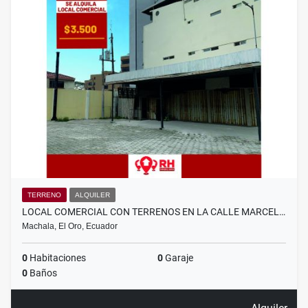
TERRENO
ALQUILER
LOCAL COMERCIAL CON TERRENOS EN LA CALLE MARCEL…
Machala, El Oro, Ecuador
0
Habitaciones
0
Garaje
0
Baños