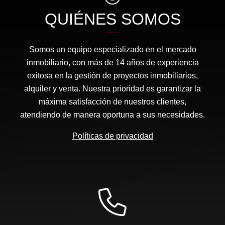
QUIÉNES SOMOS
Somos un equipo especializado en el mercado
inmobiliario, con más de 14 años de experiencia
exitosa en la gestión de proyectos inmobiliarios,
alquiler y venta. Nuestra prioridad es garantizar la
máxima satisfacción de nuestros clientes,
atendiendo de manera oportuna a sus necesidades.
Políticas de privacidad