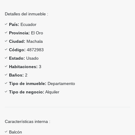
Detalles del inmueble :
País:
Ecuador
Provincia:
El Oro
Ciudad:
Machala
Código:
4872983
Estado:
Usado
Habitaciones:
3
Baños:
2
Tipo de inmueble:
Departamento
Tipo de negocio:
Alquiler
Características interna :
Balcón