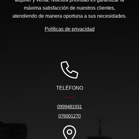
máxima satisfacción de nuestros clientes,
atendiendo de manera oportuna a sus necesidades.
Políticas de privacidad
TELÉFONO
0999481931
076001270