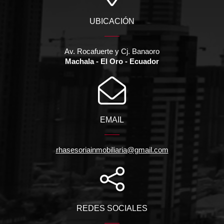
UBICACIÓN
Av. Rocafuerte y Cj. Banaoro
Machala - El Oro - Ecuador
EMAIL
rhasesoriainmobiliaria@gmail.com
REDES SOCIALES