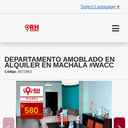
Select Language
▼
DEPARTAMENTO AMOBLADO EN
ALQUILER EN MACHALA #WACC
Código.
4872983