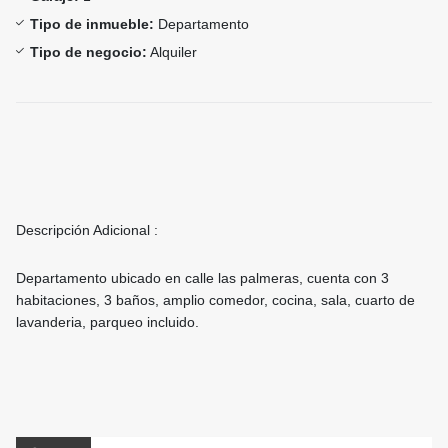
Tipo de inmueble:
Departamento
Tipo de negocio:
Alquiler
Descripción Adicional :
Departamento ubicado en calle las palmeras, cuenta con 3
habitaciones, 3 baños, amplio comedor, cocina, sala, cuarto de
lavanderia, parqueo incluido.