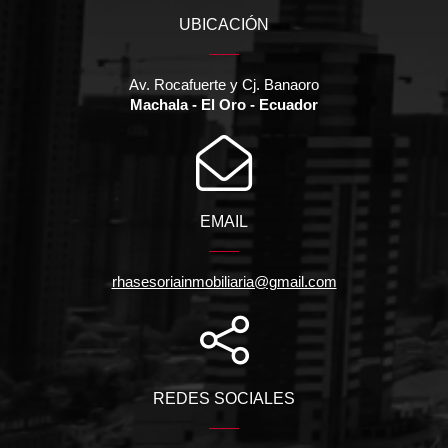
UBICACIÓN
Av. Rocafuerte y Cj. Banaoro
Machala - El Oro - Ecuador
EMAIL
rhasesoriainmobiliaria@gmail.com
REDES SOCIALES