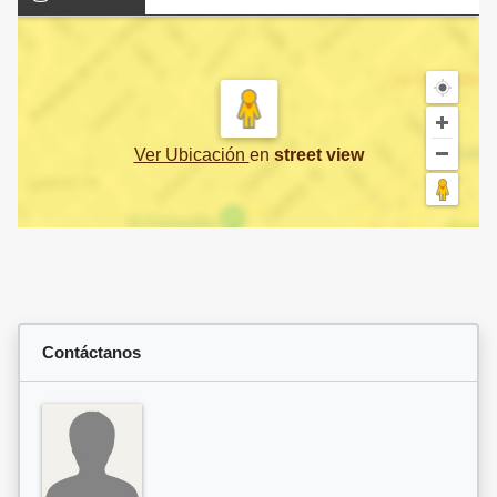
Ver Ubicación
en
street view
Contáctanos