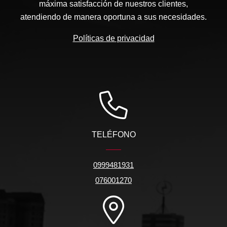
máxima satisfacción de nuestros clientes,
atendiendo de manera oportuna a sus necesidades.
Políticas de privacidad
TELÉFONO
0999481931
076001270