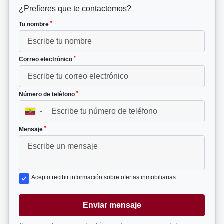
¿Prefieres que te contactemos?
*
Tu nombre
*
Correo electrónico
*
Número de teléfono
▼
*
Mensaje
Acepto recibir información sobre ofertas inmobiliarias
Enviar mensaje