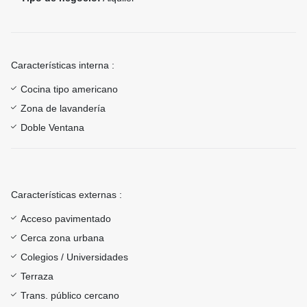
Características interna :
Cocina tipo americano
Zona de lavandería
Doble Ventana
Características externas :
Acceso pavimentado
Cerca zona urbana
Colegios / Universidades
Terraza
Trans. público cercano