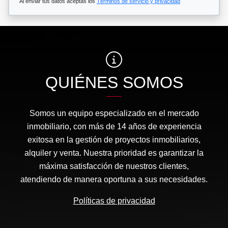
Al enviar tus datos aceptas los
Términos de servicio y privacidad
QUIÉNES SOMOS
Somos un equipo especializado en el mercado
inmobiliario, con más de 14 años de experiencia
exitosa en la gestión de proyectos inmobiliarios,
alquiler y venta. Nuestra prioridad es garantizar la
máxima satisfacción de nuestros clientes,
atendiendo de manera oportuna a sus necesidades.
Políticas de privacidad