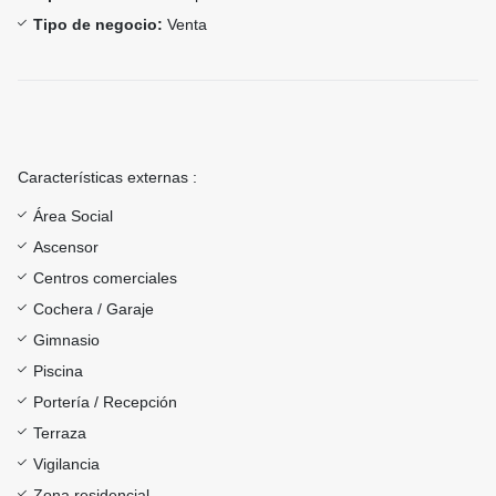
Tipo de negocio:
Venta
Características externas :
Área Social
Ascensor
Centros comerciales
Cochera / Garaje
Gimnasio
Piscina
Portería / Recepción
Terraza
Vigilancia
Zona residencial