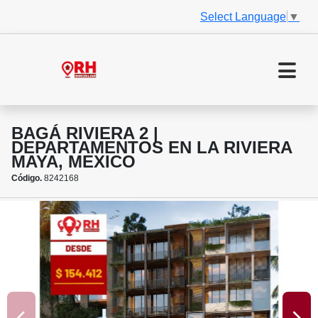
Select Language
▼
BAGÁ RIVIERA 2 |
DEPARTAMENTOS EN LA RIVIERA
MAYA, MEXICO
Código.
8242168