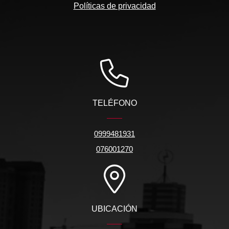
Políticas de privacidad
TELÉFONO
0999481931
076001270
UBICACIÓN