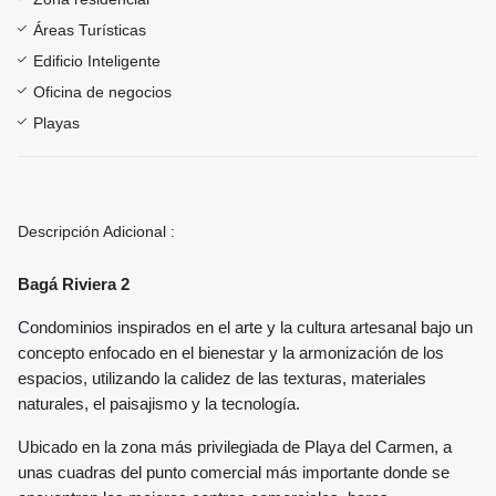
Áreas Turísticas
Edificio Inteligente
Oficina de negocios
Playas
Descripción Adicional :
Bagá Riviera 2
Condominios inspirados en el arte y la cultura artesanal bajo un
concepto enfocado en el bienestar y la armonización de los
espacios, utilizando la calidez de las texturas, materiales
naturales, el paisajismo y la tecnología.
Ubicado en la zona más privilegiada de Playa del Carmen, a
unas cuadras del punto comercial más importante donde se