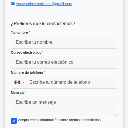
rhasesoriainmobiliaria@gmail.com
¿Prefieres que te contactemos?
*
Tu nombre
*
Correo electrónico
*
Número de teléfono
▼
*
Mensaje
Acepto recibir información sobre ofertas inmobiliarias