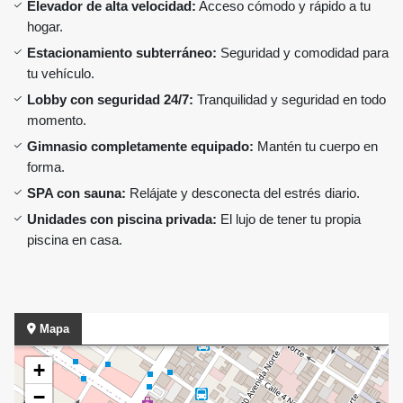
Elevador de alta velocidad:
Acceso cómodo y rápido a tu
hogar.
Estacionamiento subterráneo:
Seguridad y comodidad para
tu vehículo.
Lobby con seguridad 24/7:
Tranquilidad y seguridad en todo
momento.
Gimnasio completamente equipado:
Mantén tu cuerpo en
forma.
SPA con sauna:
Relájate y desconecta del estrés diario.
Unidades con piscina privada:
El lujo de tener tu propia
piscina en casa.
Mapa
+
−