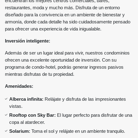
encuentran los mejores centros comerciales, bares,
restaurantes, moda y mucho más. Disfruta de un entorno
diseñado para la convivencia en un ambiente de bienestar y
armonía, donde cada detalle ha sido cuidadosamente pensado
para ofrecer una experiencia de vida inigualable.
Inversión inteligente:
Además de ser un lugar ideal para vivir, nuestros condominios
ofrecen una excelente oportunidad de inversión. Con su
programa de condo-hotel, podrás generar ingresos pasivos
mientras disfrutas de tu propiedad.
Amenidades:
Alberca infinita:
Relájate y disfruta de las impresionantes
vistas.
Rooftop con Sky Bar:
El lugar perfecto para disfrutar de una
copa al atardecer.
Solarium:
Toma el sol y relájate en un ambiente tranquilo.