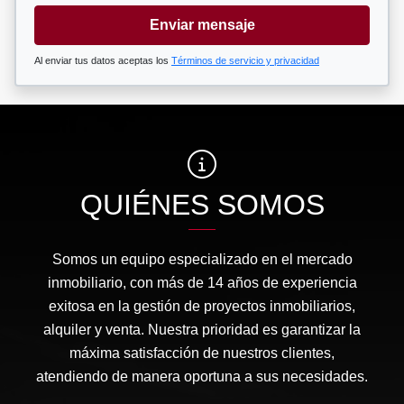
Enviar mensaje
Al enviar tus datos aceptas los
Términos de servicio y privacidad
QUIÉNES SOMOS
Somos un equipo especializado en el mercado
inmobiliario, con más de 14 años de experiencia
exitosa en la gestión de proyectos inmobiliarios,
alquiler y venta. Nuestra prioridad es garantizar la
máxima satisfacción de nuestros clientes,
atendiendo de manera oportuna a sus necesidades.