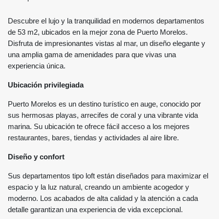
Descubre el lujo y la tranquilidad en modernos departamentos
de 53 m2, ubicados en la mejor zona de Puerto Morelos.
Disfruta de impresionantes vistas al mar, un diseño elegante y
una amplia gama de amenidades para que vivas una
experiencia única.
Ubicación privilegiada
Puerto Morelos es un destino turístico en auge, conocido por
sus hermosas playas, arrecifes de coral y una vibrante vida
marina. Su ubicación te ofrece fácil acceso a los mejores
restaurantes, bares, tiendas y actividades al aire libre.
Diseño y confort
Sus departamentos tipo loft están diseñados para maximizar el
espacio y la luz natural, creando un ambiente acogedor y
moderno. Los acabados de alta calidad y la atención a cada
detalle garantizan una experiencia de vida excepcional.