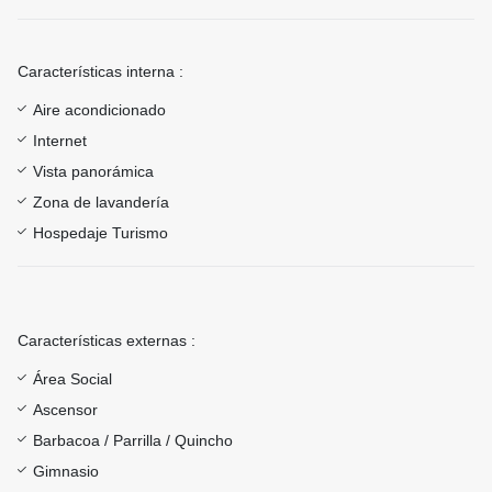
Características interna :
Aire acondicionado
Internet
Vista panorámica
Zona de lavandería
Hospedaje Turismo
Características externas :
Área Social
Ascensor
Barbacoa / Parrilla / Quincho
Gimnasio