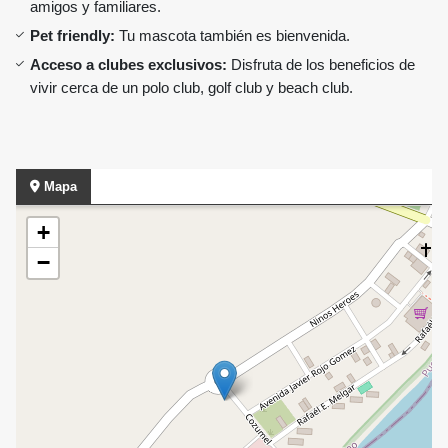
amigos y familiares.
Pet friendly:
Tu mascota también es bienvenida.
Acceso a clubes exclusivos:
Disfruta de los beneficios de
vivir cerca de un polo club, golf club y beach club.
Mapa
+
−