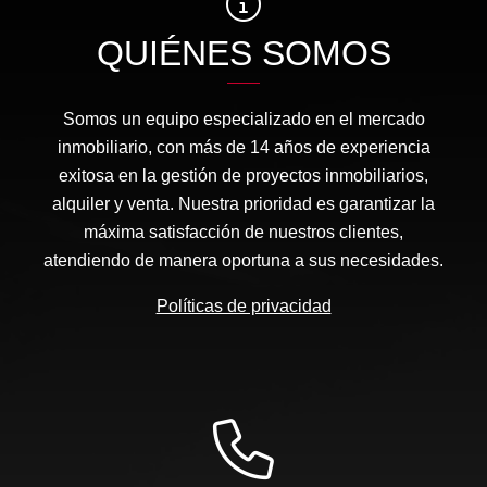
QUIÉNES SOMOS
Somos un equipo especializado en el mercado
inmobiliario, con más de 14 años de experiencia
exitosa en la gestión de proyectos inmobiliarios,
alquiler y venta. Nuestra prioridad es garantizar la
máxima satisfacción de nuestros clientes,
atendiendo de manera oportuna a sus necesidades.
Políticas de privacidad