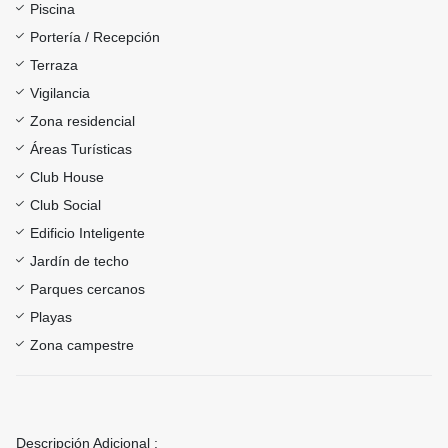
Piscina
Portería / Recepción
Terraza
Vigilancia
Zona residencial
Áreas Turísticas
Club House
Club Social
Edificio Inteligente
Jardín de techo
Parques cercanos
Playas
Zona campestre
Descripción Adicional :