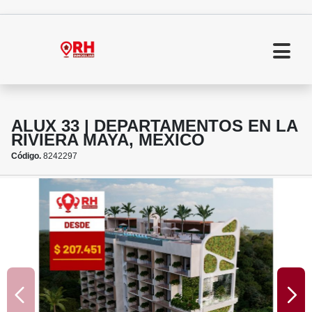
ALUX 33 | DEPARTAMENTOS EN LA
RIVIERA MAYA, MEXICO
Código.
8242297