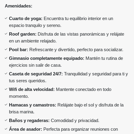
Amenidades:
Cuarto de yoga:
Encuentra tu equilibrio interior en un
espacio tranquilo y sereno.
Roof garden:
Disfruta de las vistas panorámicas y relájate
en un ambiente relajado.
Pool bar:
Refrescante y divertido, perfecto para socializar.
Gimnasio completamente equipado:
Mantén tu rutina de
ejercicios sin salir de casa.
Caseta de seguridad 24/7:
Tranquilidad y seguridad para ti y
tus seres queridos.
Wifi de alta velocidad:
Mantente conectado en todo
momento.
Hamacas y camastros:
Relájate bajo el sol y disfruta de la
brisa marina.
Baños y regaderas:
Comodidad y privacidad.
Área de asador:
Perfecta para organizar reuniones con