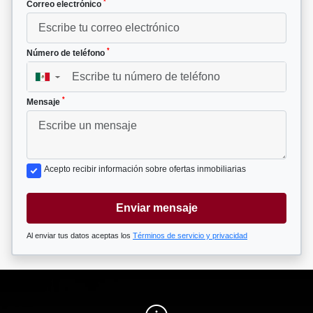
*
Correo electrónico
*
Número de teléfono
▼
*
Mensaje
Acepto recibir información sobre ofertas inmobiliarias
Enviar mensaje
Al enviar tus datos aceptas los
Términos de servicio y privacidad