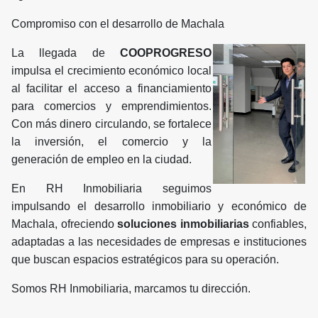
Compromiso con el desarrollo de Machala
La llegada de
COOPROGRES
O
impulsa el crecimiento económico local
al facilitar el acceso a financiamiento
para comercios y emprendimientos.
Con más dinero circulando, se fortalece
la inversión, el comercio y la
generación de empleo en la ciudad.
En RH Inmobiliaria seguimos
impulsando el desarrollo inmobiliario y económico de
Machala, ofreciendo
soluciones inmobiliarias
confiables,
adaptadas a las necesidades de empresas e instituciones
que buscan espacios estratégicos para su operación.
Somos RH Inmobiliaria, marcamos tu dirección.