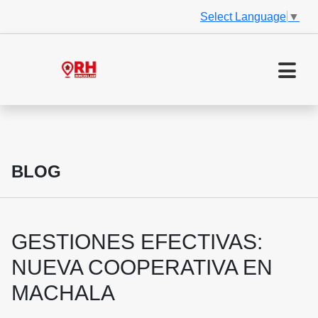
Select Language
▼
BLOG
GESTIONES EFECTIVAS:
NUEVA COOPERATIVA EN
MACHALA