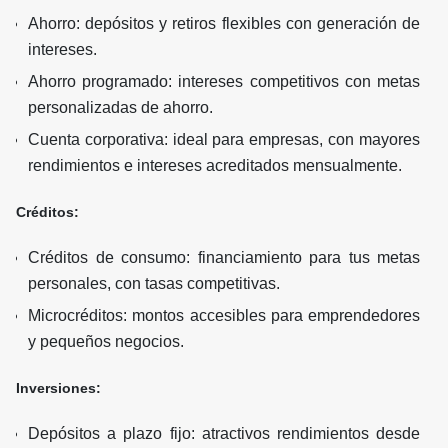
Ahorro: depósitos y retiros flexibles con generación de
intereses.
Ahorro programado: intereses competitivos con metas
personalizadas de ahorro.
Cuenta corporativa: ideal para empresas, con mayores
rendimientos e intereses acreditados mensualmente.
Créditos:
Créditos de consumo: financiamiento para tus metas
personales, con tasas competitivas.
Microcréditos: montos accesibles para emprendedores
y pequeños negocios.
Inversiones:
Depósitos a plazo fijo: atractivos rendimientos desde