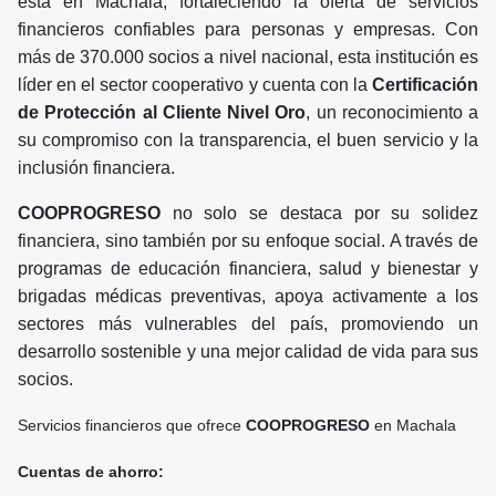
está en Machala, fortaleciendo la oferta de servicios
financieros confiables para personas y empresas. Con
más de 370.000 socios a nivel nacional, esta institución es
líder en el sector cooperativo y cuenta con la
Certificación
de Protección al Cliente Nivel Oro
, un reconocimiento a
su compromiso con la transparencia, el buen servicio y la
inclusión financiera.
COOPROGRESO
no solo se destaca por su solidez
financiera, sino también por su enfoque social. A través de
programas de educación financiera, salud y bienestar y
brigadas médicas preventivas, apoya activamente a los
sectores más vulnerables del país, promoviendo un
desarrollo sostenible y una mejor calidad de vida para sus
socios.
Servicios financieros que ofrece
COOPROGRESO
en Machala
Cuentas de ahorro: