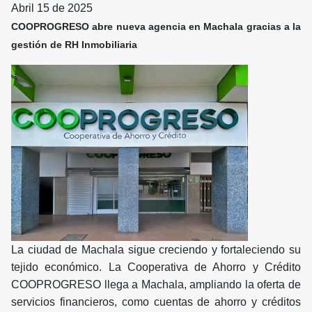
Abril 15 de 2025
COOPROGRESO abre nueva agencia en Machala gracias a la
gestión de RH Inmobiliaria
La ciudad de Machala sigue creciendo y fortaleciendo su
tejido económico. La Cooperativa de Ahorro y Crédito
COOPROGRESO llega a Machala, ampliando la oferta de
servicios financieros, como cuentas de ahorro y créditos