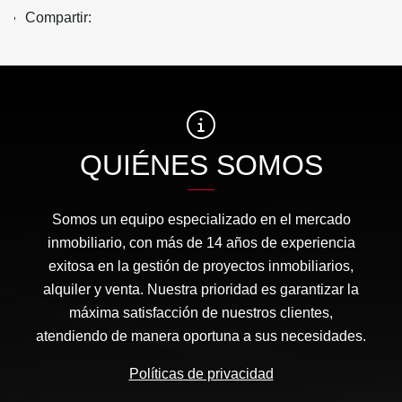
Compartir:
QUIÉNES SOMOS
Somos un equipo especializado en el mercado
inmobiliario, con más de 14 años de experiencia
exitosa en la gestión de proyectos inmobiliarios,
alquiler y venta. Nuestra prioridad es garantizar la
máxima satisfacción de nuestros clientes,
atendiendo de manera oportuna a sus necesidades.
Políticas de privacidad