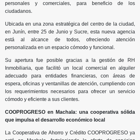
personales y comerciales, para beneficio de los
ciudadanos.
Ubicada en una zona estratégica del centro de la ciudad,
en Junín, entre 25 de Junio y Sucre, esta nueva agencia
está al alcance de todos, ofreciendo atención
personalizada en un espacio cómodo y funcional.
Su apertura fue posible gracias a la gestión de RH
Inmobiliaria, que facilitó un local comercial en alquiler
adecuado para entidades financieras, con áreas de
espera, oficinas y ventanillas de atención, cumpliendo con
los requerimientos necesarios para ofrecer un servicio
cómodo y eficiente a sus clientes.
COOPROGRESO en Machala: una cooperativa sólida
que impulsa el desarrollo económico local
La Cooperativa de Ahorro y Crédito COOPROGRESO ya