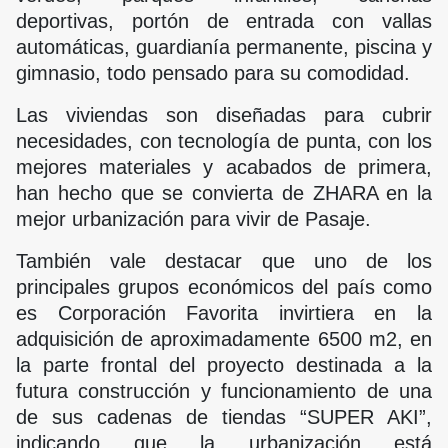
deportivas, portón de entrada con vallas
automáticas, guardianía permanente, piscina y
gimnasio, todo pensado para su comodidad.
Las viviendas son diseñadas para cubrir
necesidades, con tecnología de punta, con los
mejores materiales y acabados de primera,
han hecho que se convierta de ZHARA en la
mejor urbanización para vivir de Pasaje.
También vale destacar que uno de los
principales grupos económicos del país como
es Corporación Favorita invirtiera en la
adquisición de aproximadamente 6500 m2, en
la parte frontal del proyecto destinada a la
futura construcción y funcionamiento de una
de sus cadenas de tiendas “SUPER AKI”,
indicando que la urbanización está