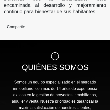
encaminada al desarrollo y mejoramiento
continuo para bienestar de sus habitantes.
Compartir:
QUIÉNES SOMOS
Somos un equipo especializado en el mercado
inmobiliario, con más de 14 años de experiencia
exitosa en la gestión de proyectos inmobiliarios,
alquiler y venta. Nuestra prioridad es garantizar la
máxima satisfacción de nuestros clientes,