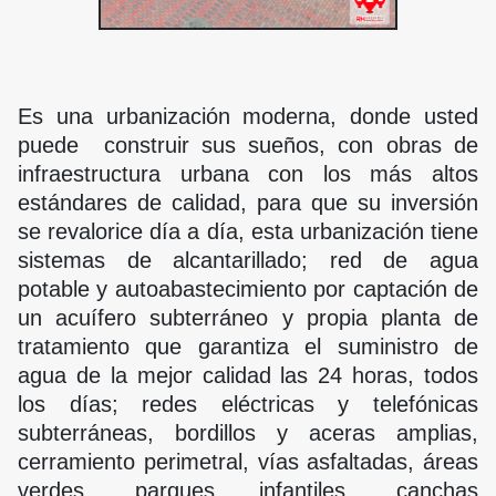
Es una urbanización moderna, donde usted
puede construir sus sueños, con obras de
infraestructura urbana con los más altos
estándares de calidad, para que su inversión
se revalorice día a día, esta urbanización tiene
sistemas de alcantarillado; red de agua
potable y autoabastecimiento por captación de
un acuífero subterráneo y propia planta de
tratamiento que garantiza el suministro de
agua de la mejor calidad las 24 horas, todos
los días; redes eléctricas y telefónicas
subterráneas, bordillos y aceras amplias,
cerramiento perimetral, vías asfaltadas, áreas
verdes, parques infantiles, canchas