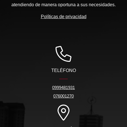
atendiendo de manera oportuna a sus necesidades.
Políticas de privacidad
TELÉFONO
0999481931
076001270