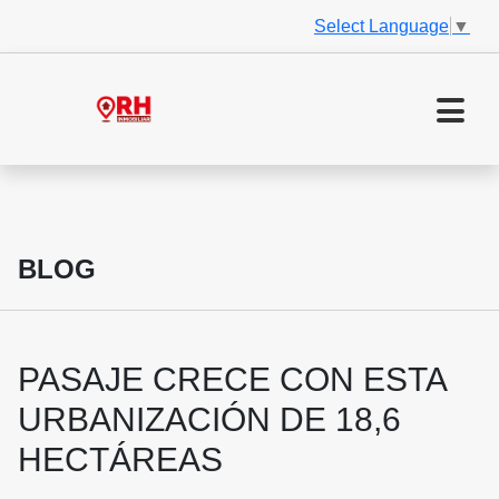
Select Language
▼
BLOG
PASAJE CRECE CON ESTA
URBANIZACIÓN DE 18,6
HECTÁREAS