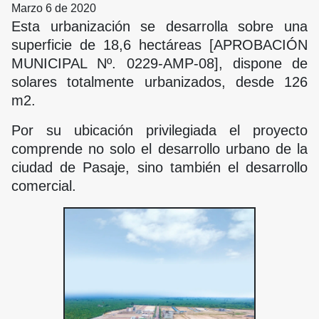
Marzo 6 de 2020
Esta urbanización se desarrolla sobre una
superficie de 18,6 hectáreas [APROBACIÓN
MUNICIPAL Nº. 0229-AMP-08], dispone de
solares totalmente urbanizados, desde 126
m2.
Por su ubicación privilegiada el proyecto
comprende no solo el desarrollo urbano de la
ciudad de Pasaje, sino también el desarrollo
comercial.