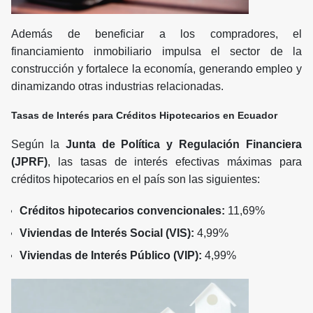
Además de beneficiar a los compradores, el
financiamiento inmobiliario impulsa el sector de la
construcción y fortalece la economía, generando empleo y
dinamizando otras industrias relacionadas.
Tasas de Interés para Créditos Hipotecarios en Ecuador
Según la
Junta de Política y Regulación Financiera
(JPRF)
, las tasas de interés efectivas máximas para
créditos hipotecarios en el país son las siguientes:
Créditos hipotecarios convencionales:
11,69%
Viviendas de Interés Social (VIS):
4,99%
Viviendas de Interés Público (VIP):
4,99%