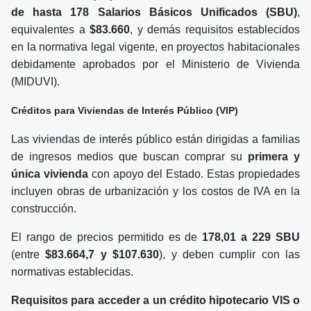
de hasta 178 Salarios Básicos Unificados (SBU)
,
equivalentes a
$83.660
, y demás requisitos establecidos
en la normativa legal vigente, en proyectos habitacionales
debidamente aprobados por el Ministerio de Vivienda
(MIDUVI).
Créditos para Viviendas de Interés Público (VIP)
Las viviendas de interés público están dirigidas a familias
de ingresos medios que buscan comprar su
primera y
única vivienda
con apoyo del Estado. Estas propiedades
incluyen obras de urbanización y los costos de IVA en la
construcción.
El rango de precios permitido es de
178,01 a 229 SBU
(entre
$83.664,7 y $107.630
), y deben cumplir con las
normativas establecidas.
Requisitos para acceder a un crédito hipotecario VIS o