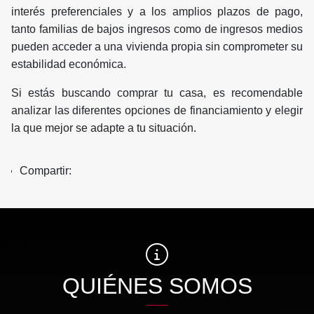
interés preferenciales y a los amplios plazos de pago,
tanto familias de bajos ingresos como de ingresos medios
pueden acceder a una vivienda propia sin comprometer su
estabilidad económica.
Si estás buscando comprar tu casa, es recomendable
analizar las diferentes opciones de financiamiento y elegir
la que mejor se adapte a tu situación.
Compartir:
QUIÉNES SOMOS