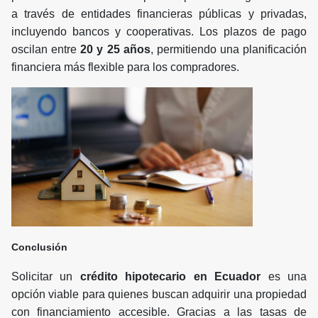
a través de entidades financieras públicas y privadas,
incluyendo bancos y cooperativas. Los plazos de pago
oscilan entre
20 y 25 años
, permitiendo una planificación
financiera más flexible para los compradores.
Conclusión
Solicitar un
crédito hipotecario en Ecuador
es una
opción viable para quienes buscan adquirir una propiedad
con financiamiento accesible. Gracias a las tasas de