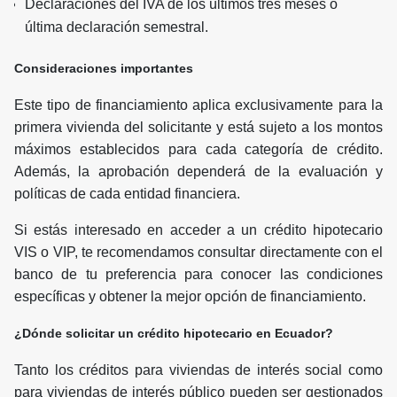
Declaraciones del IVA de los últimos tres meses o
última declaración semestral.
Consideraciones importantes
Este tipo de financiamiento aplica exclusivamente para la
primera vivienda del solicitante y está sujeto a los montos
máximos establecidos para cada categoría de crédito.
Además, la aprobación dependerá de la evaluación y
políticas de cada entidad financiera.
Si estás interesado en acceder a un crédito hipotecario
VIS o VIP, te recomendamos consultar directamente con el
banco de tu preferencia para conocer las condiciones
específicas y obtener la mejor opción de financiamiento.
¿Dónde solicitar un crédito hipotecario en Ecuador?
Tanto los créditos para viviendas de interés social como
para viviendas de interés público pueden ser gestionados