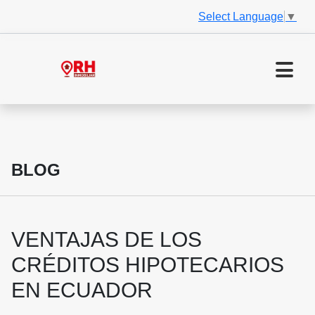
Select Language
▼
BLOG
VENTAJAS DE LOS
CRÉDITOS HIPOTECARIOS
EN ECUADOR