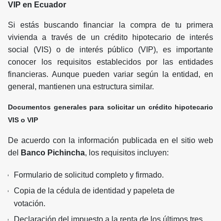
VIP en Ecuador
Si estás buscando financiar la compra de tu primera
vivienda a través de un crédito hipotecario de interés
social (VIS) o de interés público (VIP), es importante
conocer los requisitos establecidos por las entidades
financieras. Aunque pueden variar según la entidad, en
general, mantienen una estructura similar.
Documentos generales para solicitar un crédito hipotecario
VIS o VIP
De acuerdo con la información publicada en el sitio web
del
Banco Pichincha
, los requisitos incluyen:
Formulario de solicitud completo y firmado.
Copia de la cédula de identidad y papeleta de
votación.
Declaración del impuesto a la renta de los últimos tres