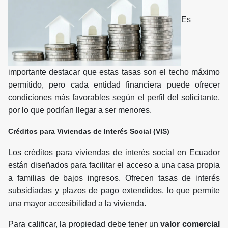
Es
importante destacar que estas tasas son el techo máximo
permitido, pero cada entidad financiera puede ofrecer
condiciones más favorables según el perfil del solicitante,
por lo que podrían llegar a ser menores.
Créditos para Viviendas de Interés Social (VIS)
Los créditos para viviendas de interés social en Ecuador
están diseñados para facilitar el acceso a una casa propia
a familias de bajos ingresos. Ofrecen tasas de interés
subsidiadas y plazos de pago extendidos, lo que permite
una mayor accesibilidad a la vivienda.
Para calificar, la propiedad debe tener un
valor comercial