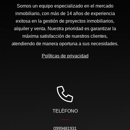
Somos un equipo especializado en el mercado
inmobiliario, con más de 14 años de experiencia
exitosa en la gestión de proyectos inmobiliarios,
alquiler y venta. Nuestra prioridad es garantizar la
máxima satisfacción de nuestros clientes,
atendiendo de manera oportuna a sus necesidades.
Políticas de privacidad
TELÉFONO
0999481931