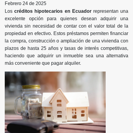
Febrero 24 de 2025
Los
créditos hipotecarios en Ecuador
representan una
excelente opción para quienes desean adquirir una
vivienda sin necesidad de contar con el valor total de la
propiedad en efectivo. Estos préstamos permiten financiar
la compra, construcción o ampliación de una vivienda con
plazos de hasta 25 años y tasas de interés competitivas,
haciendo que adquirir un inmueble sea una alternativa
más conveniente que pagar alquiler.