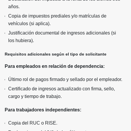
años.
Copia de impuestos prediales y/o matrículas de
vehículos (si aplica).
Justificación documental de ingresos adicionales (si
los hubiera).
Requisitos adicionales según el tipo de solicitante
Para empleados en relación de dependencia:
Último rol de pagos firmado y sellado por el empleador.
Certificado de ingresos actualizado con firma, sello,
cargo y tiempo de trabajo.
Para trabajadores independientes:
Copia del RUC o RISE.