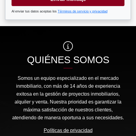
Al enviar tus datos aceptas los
Términos de servicio y privacidad
QUIÉNES SOMOS
Somos un equipo especializado en el mercado
inmobiliario, con más de 14 años de experiencia
exitosa en la gestión de proyectos inmobiliarios,
alquiler y venta. Nuestra prioridad es garantizar la
máxima satisfacción de nuestros clientes,
atendiendo de manera oportuna a sus necesidades.
Políticas de privacidad