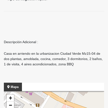
Descripción Adicional :
Casa en arriendo en la urbanizacion Ciudad Verde Mz15-04 de
dos plantas, amoblada, cocina, comedor, 3 dormitorios, 2 baños,
1 de visita, 4 aires acondicionados, zona BBQ
Mapa
+
−