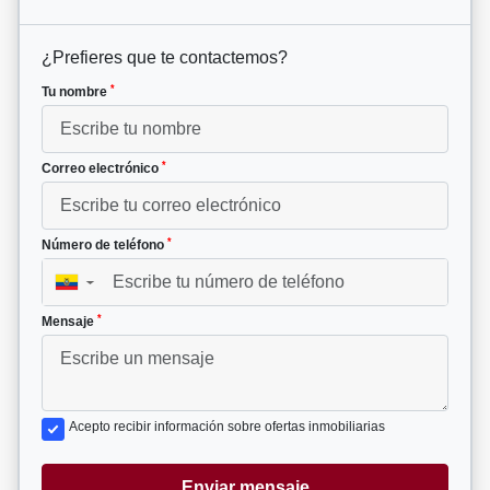
¿Prefieres que te contactemos?
*
Tu nombre
*
Correo electrónico
*
Número de teléfono
▼
*
Mensaje
Acepto recibir información sobre ofertas inmobiliarias
Enviar mensaje