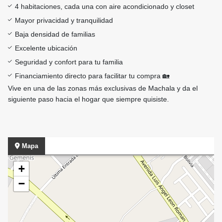
4 habitaciones, cada una con aire acondicionado y closet
Mayor privacidad y tranquilidad
Baja densidad de familias
Excelente ubicación
Seguridad y confort para tu familia
Financiamiento directo para facilitar tu compra 🏡
Vive en una de las zonas más exclusivas de Machala y da el
siguiente paso hacia el hogar que siempre quisiste.
Mapa
+
−