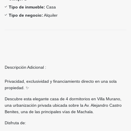
Tipo de inmueble:
Casa
Tipo de negocio:
Alquiler
Descripción Adicional :
Privacidad, exclusividad y financiamiento directo en una sola
propiedad. ✨
Descubre esta elegante casa de 4 dormitorios en Villa Murano,
una urbanización privada ubicada sobre la Av. Alejandro Castro
Benites, una de las principales vías de Machala.
Disfruta de: