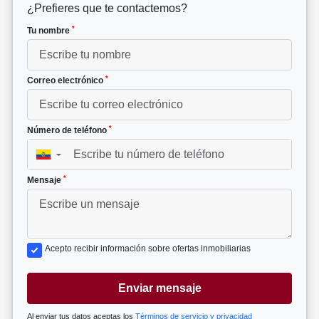
¿Prefieres que te contactemos?
*
Tu nombre
*
Correo electrónico
*
Número de teléfono
▼
*
Mensaje
Acepto recibir información sobre ofertas inmobiliarias
Enviar mensaje
Al enviar tus datos aceptas los
Términos de servicio y privacidad