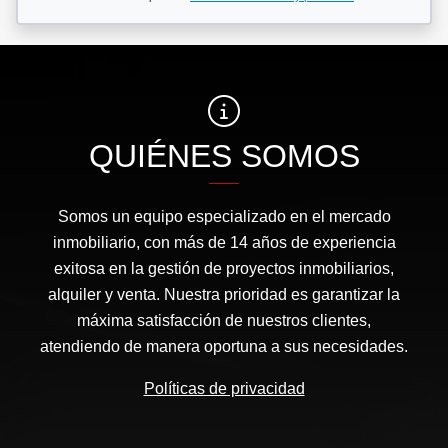
QUIÉNES SOMOS
Somos un equipo especializado en el mercado
inmobiliario, con más de 14 años de experiencia
exitosa en la gestión de proyectos inmobiliarios,
alquiler y venta. Nuestra prioridad es garantizar la
máxima satisfacción de nuestros clientes,
atendiendo de manera oportuna a sus necesidades.
Políticas de privacidad