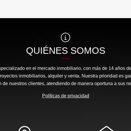
QUIÉNES SOMOS
ecializado en el mercado inmobiliario, con más de 14 años de
royectos inmobiliarios, alquiler y venta. Nuestra prioridad es g
ón de nuestros clientes, atendiendo de manera oportuna a sus n
Políticas de privacidad