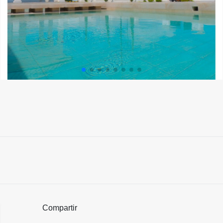
Compartir