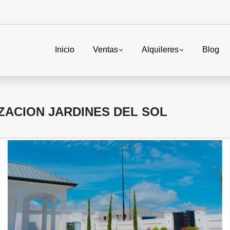
Inicio
Ventas
Alquileres
Blog
ZACION JARDINES DEL SOL