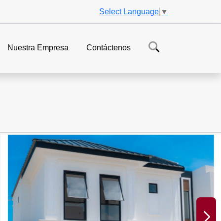
Select Language
▼
Nuestra Empresa
Contáctenos