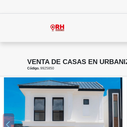
VENTA DE CASAS EN URBANI
Código.
9925850