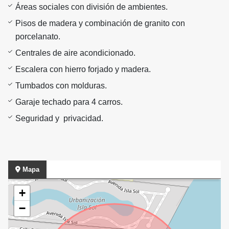
Áreas sociales con división de ambientes.
Pisos de madera y combinación de granito con
porcelanato.
Centrales de aire acondicionado.
Escalera con hierro forjado y madera.
Tumbados con molduras.
Garaje techado para 4 carros.
Seguridad y privacidad.
Mapa
+
−