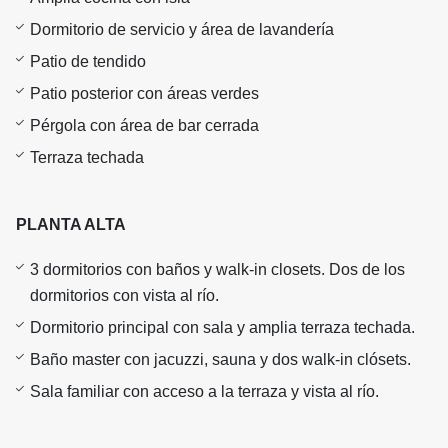
Dormitorio de servicio y área de lavandería
Patio de tendido
Patio posterior con áreas verdes
Pérgola con área de bar cerrada
Terraza techada
PLANTA ALTA
3 dormitorios con baños y walk-in closets. Dos de los
dormitorios con vista al río.
Dormitorio principal con sala y amplia terraza techada.
Baño master con jacuzzi, sauna y dos walk-in clósets.
Sala familiar con acceso a la terraza y vista al río.