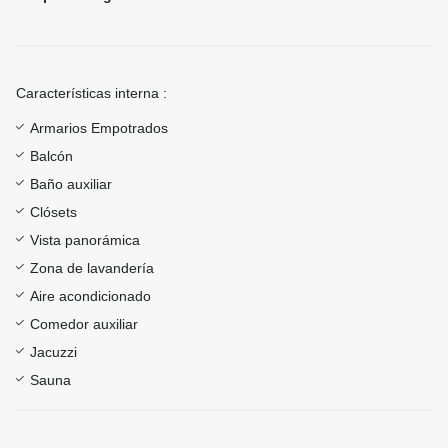
Características interna :
Armarios Empotrados
Balcón
Baño auxiliar
Clósets
Vista panorámica
Zona de lavandería
Aire acondicionado
Comedor auxiliar
Jacuzzi
Sauna