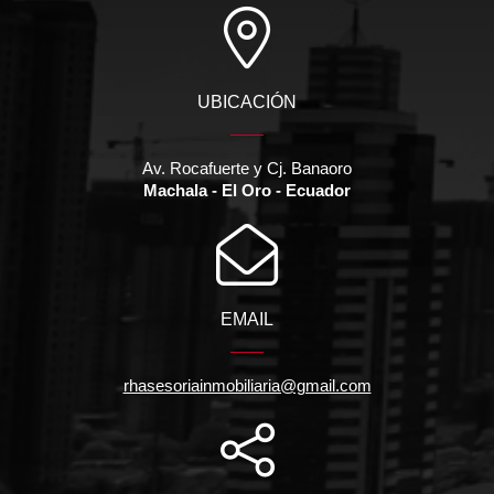
UBICACIÓN
Av. Rocafuerte y Cj. Banaoro
Machala - El Oro - Ecuador
EMAIL
rhasesoriainmobiliaria@gmail.com