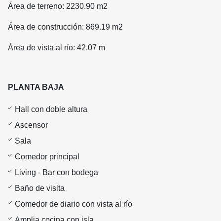
Área de terreno: 2230.90 m2
Área de construcción: 869.19 m2
Área de vista al río: 42.07 m
PLANTA BAJA
Hall con doble altura
Ascensor
Sala
Comedor principal
Living - Bar con bodega
Baño de visita
Comedor de diario con vista al río
Amplia cocina con isla