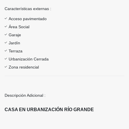
Características externas :
Acceso pavimentado
Área Social
Garaje
Jardín
Terraza
Urbanización Cerrada
Zona residencial
Descripción Adicional :
CASA EN URBANIZACIÓN RÍO GRANDE