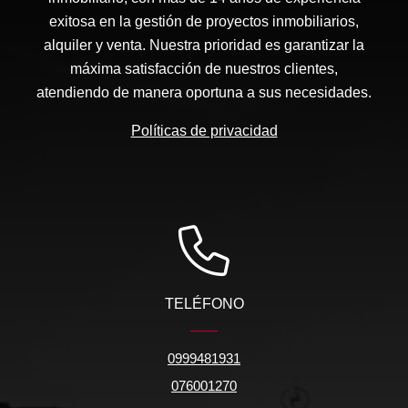
exitosa en la gestión de proyectos inmobiliarios,
alquiler y venta. Nuestra prioridad es garantizar la
máxima satisfacción de nuestros clientes,
atendiendo de manera oportuna a sus necesidades.
Políticas de privacidad
TELÉFONO
0999481931
076001270