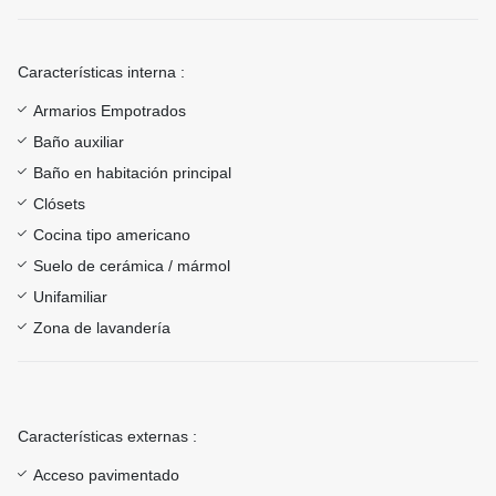
Características interna :
Armarios Empotrados
Baño auxiliar
Baño en habitación principal
Clósets
Cocina tipo americano
Suelo de cerámica / mármol
Unifamiliar
Zona de lavandería
Características externas :
Acceso pavimentado