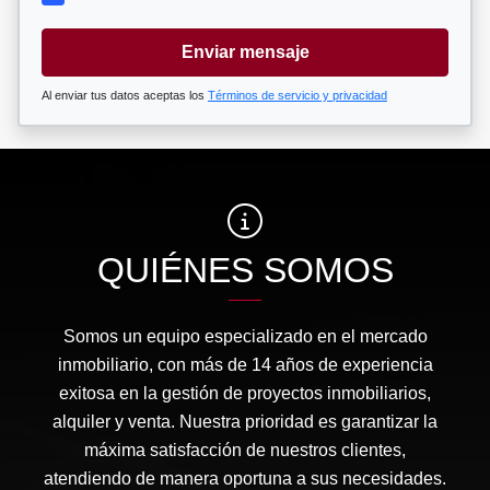
Enviar mensaje
Al enviar tus datos aceptas los
Términos de servicio y privacidad
QUIÉNES SOMOS
Somos un equipo especializado en el mercado
inmobiliario, con más de 14 años de experiencia
exitosa en la gestión de proyectos inmobiliarios,
alquiler y venta. Nuestra prioridad es garantizar la
máxima satisfacción de nuestros clientes,
atendiendo de manera oportuna a sus necesidades.