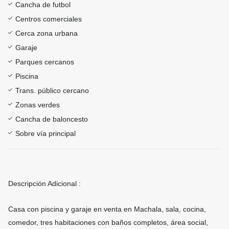
Cancha de futbol
Centros comerciales
Cerca zona urbana
Garaje
Parques cercanos
Piscina
Trans. público cercano
Zonas verdes
Cancha de baloncesto
Sobre vía principal
Descripción Adicional :
Casa con piscina y garaje en venta en Machala, sala, cocina,
comedor, tres habitaciones con baños completos, área social,