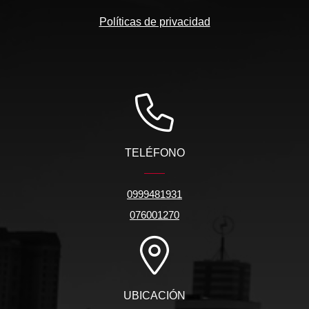
Políticas de privacidad
TELÉFONO
0999481931
076001270
UBICACIÓN