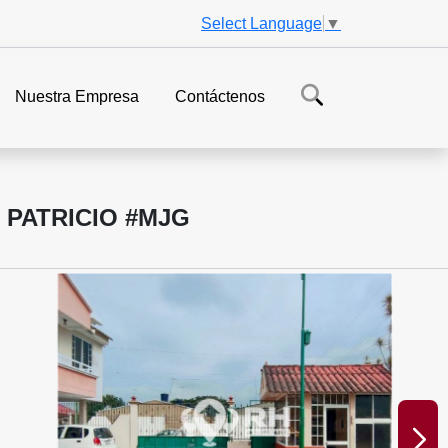
Select Language
▼
Nuestra Empresa
Contáctenos
 PATRICIO #MJG