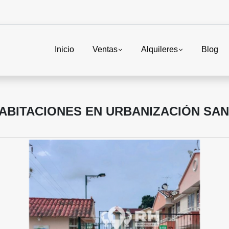
Inicio
Ventas
Alquileres
Blog
ABITACIONES EN URBANIZACIÓN SAN