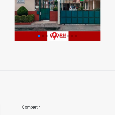
Compartir