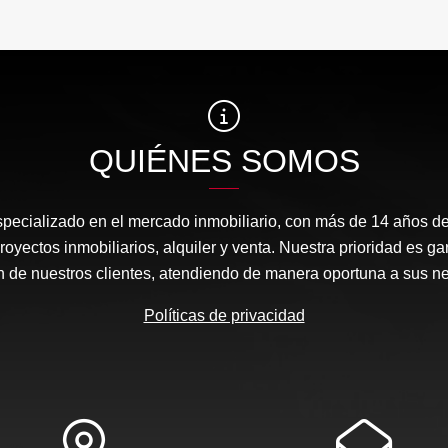
QUIÉNES SOMOS
ecializado en el mercado inmobiliario, con más de 14 años de
royectos inmobiliarios, alquiler y venta. Nuestra prioridad es g
ón de nuestros clientes, atendiendo de manera oportuna a sus n
Políticas de privacidad