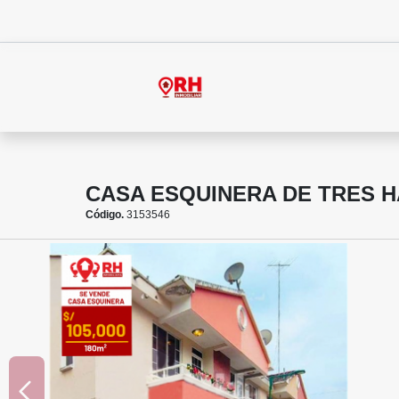
CASA ESQUINERA DE TRES H
Código.
3153546