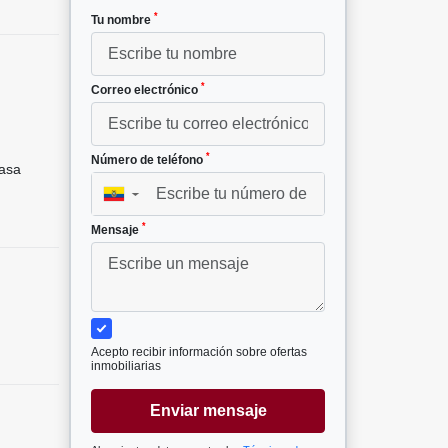
*
Tu nombre
*
Correo electrónico
*
Número de teléfono
asa
▼
*
Mensaje
Acepto recibir información sobre ofertas
inmobiliarias
Enviar mensaje