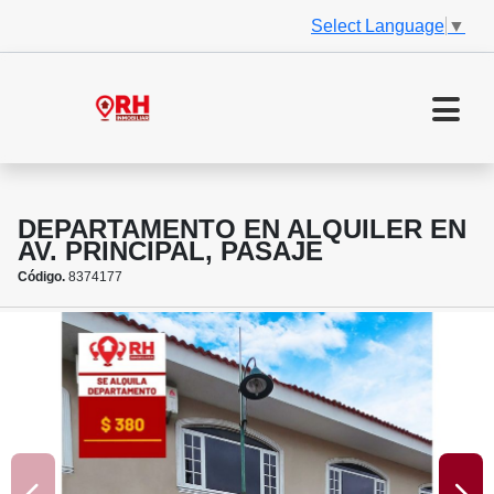
Select Language
▼
DEPARTAMENTO EN ALQUILER EN
AV. PRINCIPAL, PASAJE
Código.
8374177