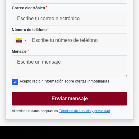
*
Correo electrónico
*
Número de teléfono
▼
*
Mensaje
Acepto recibir información sobre ofertas inmobiliarias
Enviar mensaje
Al enviar tus datos aceptas los
Términos de servicio y privacidad