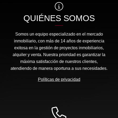
QUIÉNES SOMOS
Somos un equipo especializado en el mercado
inmobiliario, con más de 14 años de experiencia
exitosa en la gestión de proyectos inmobiliarios,
alquiler y venta. Nuestra prioridad es garantizar la
máxima satisfacción de nuestros clientes,
atendiendo de manera oportuna a sus necesidades.
Políticas de privacidad