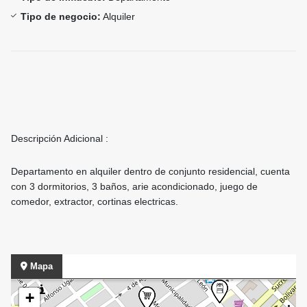
Tipo de negocio:
Alquiler
Descripción Adicional :
Departamento en alquiler dentro de conjunto residencial, cuenta
con 3 dormitorios, 3 baños, arie acondicionado, juego de
comedor, extractor, cortinas electricas.
Mapa
+