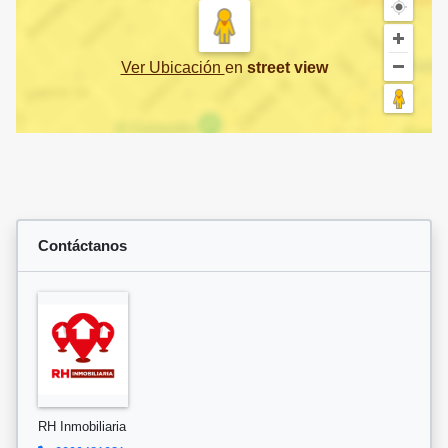
Ver Ubicación
en
street view
Contáctanos
RH Inmobiliaria