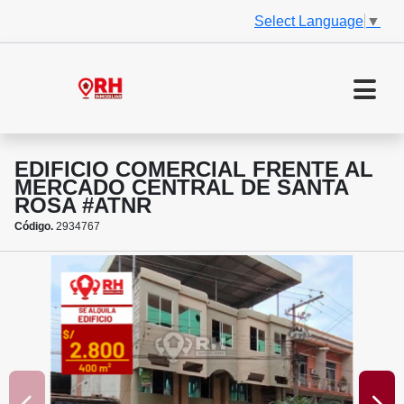
Select Language
▼
EDIFICIO COMERCIAL FRENTE AL
MERCADO CENTRAL DE SANTA
ROSA #ATNR
Código.
2934767