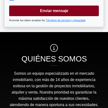
Enviar mensaje
Al enviar tus datos aceptas los
Términos de servicio y privacidad
QUIÉNES SOMOS
Somos un equipo especializado en el mercado
inmobiliario, con más de 14 años de experiencia
exitosa en la gestión de proyectos inmobiliarios,
alquiler y venta. Nuestra prioridad es garantizar la
máxima satisfacción de nuestros clientes,
atendiendo de manera oportuna a sus necesidades.