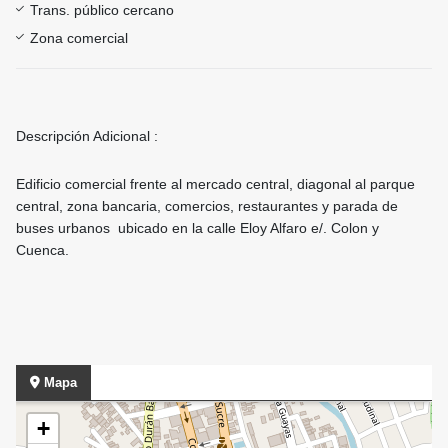
Trans. público cercano
Zona comercial
Descripción Adicional :
Edificio comercial frente al mercado central, diagonal al parque
central, zona bancaria, comercios, restaurantes y parada de
buses urbanos ubicado en la calle Eloy Alfaro e/. Colon y
Cuenca.
Mapa
+