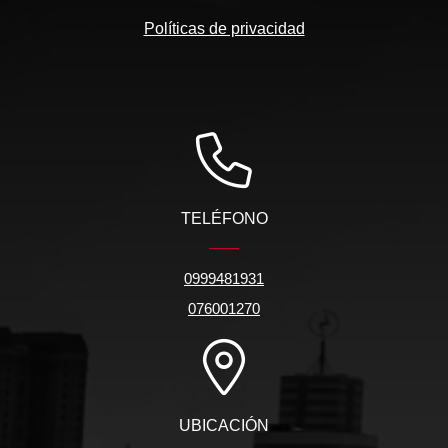
Políticas de privacidad
TELÉFONO
0999481931
076001270
UBICACIÓN