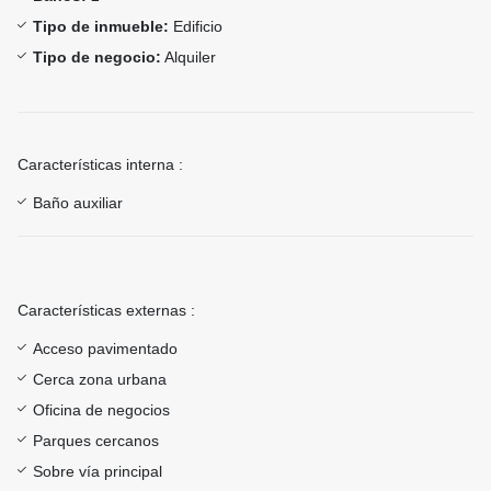
Tipo de inmueble:
Edificio
Tipo de negocio:
Alquiler
Características interna :
Baño auxiliar
Características externas :
Acceso pavimentado
Cerca zona urbana
Oficina de negocios
Parques cercanos
Sobre vía principal