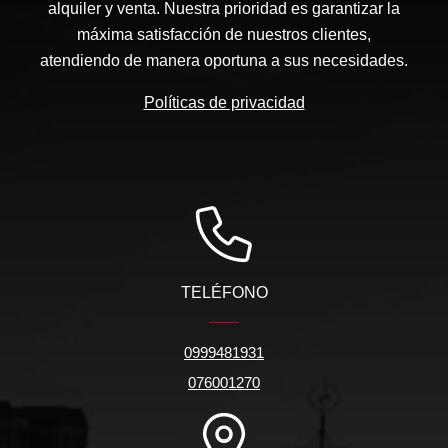
alquiler y venta. Nuestra prioridad es garantizar la
máxima satisfacción de nuestros clientes,
atendiendo de manera oportuna a sus necesidades.
Políticas de privacidad
TELÉFONO
0999481931
076001270