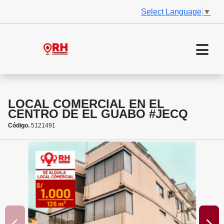
Select Language
▼
LOCAL COMERCIAL EN EL
CENTRO DE EL GUABO #JECQ
Código.
5121491