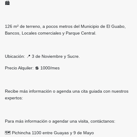
🏙
126 m² de terreno, a pocos metros del Municipio de El Guabo,
Bancos, Locales comerciales y Parque Central.
Ubicación: 📍 3 de Noviembre y Sucre.
Precio Alquiler: 💲 1000/mes
Recibe más información o agenda una cita guiada con nuestros
expertos:
Para más información o agendar una visita, contáctanos:
🗺 Pichincha 1100 entre Guayas y 9 de Mayo