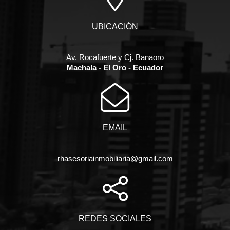
UBICACIÓN
Av. Rocafuerte y Cj. Banaoro
Machala - El Oro - Ecuador
EMAIL
rhasesoriainmobiliaria@gmail.com
REDES SOCIALES