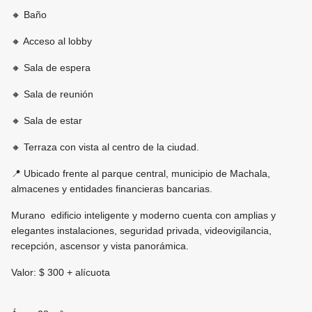
🔸 Baño
🔸 Acceso al lobby
🔸 Sala de espera
🔸 Sala de reunión
🔸 Sala de estar
🔸 Terraza con vista al centro de la ciudad.
📍 Ubicado frente al parque central, municipio de Machala,
almacenes y entidades financieras bancarias.
Murano edificio inteligente y moderno cuenta con amplias y
elegantes instalaciones, seguridad privada, videovigilancia,
recepción, ascensor y vista panorámica.
Valor: $ 300 + alícuota