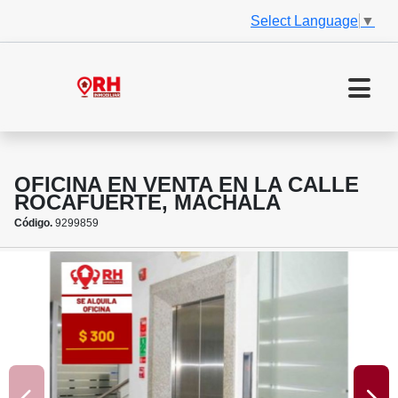
Select Language
▼
OFICINA EN VENTA EN LA CALLE
ROCAFUERTE, MACHALA
Código.
9299859