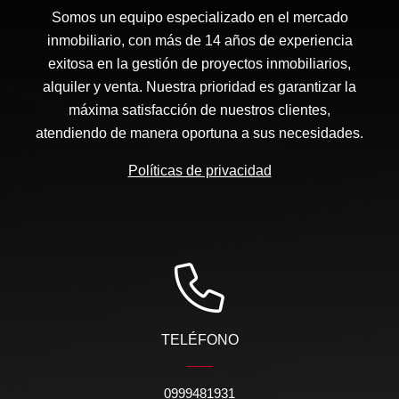
Somos un equipo especializado en el mercado
inmobiliario, con más de 14 años de experiencia
exitosa en la gestión de proyectos inmobiliarios,
alquiler y venta. Nuestra prioridad es garantizar la
máxima satisfacción de nuestros clientes,
atendiendo de manera oportuna a sus necesidades.
Políticas de privacidad
TELÉFONO
0999481931