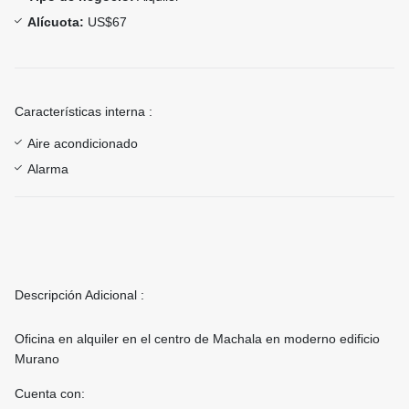
Alícuota:
US$67
Características interna :
Aire acondicionado
Alarma
Descripción Adicional :
Oficina en alquiler en el centro de Machala en moderno edificio
Murano
Cuenta con: