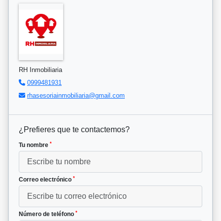
RH Inmobiliaria
0999481931
rhasesoriainmobiliaria@gmail.com
¿Prefieres que te contactemos?
*
Tu nombre
*
Correo electrónico
*
Número de teléfono