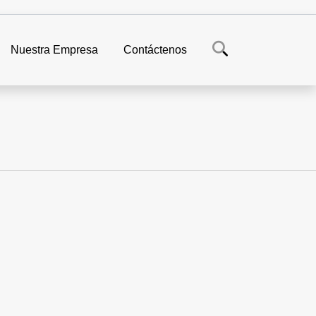
Nuestra Empresa
Contáctenos