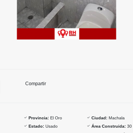
Compartir
Provincia:
El Oro
Ciudad:
Machala
Estado:
Usado
Área Construida:
30