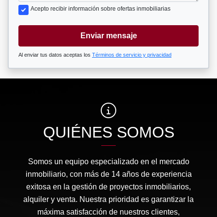
Acepto recibir información sobre ofertas inmobiliarias
Enviar mensaje
Al enviar tus datos aceptas los
Términos de servicio y privacidad
QUIÉNES SOMOS
Somos un equipo especializado en el mercado
inmobiliario, con más de 14 años de experiencia
exitosa en la gestión de proyectos inmobiliarios,
alquiler y venta. Nuestra prioridad es garantizar la
máxima satisfacción de nuestros clientes,