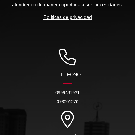
atendiendo de manera oportuna a sus necesidades.
Políticas de privacidad
TELÉFONO
0999481931
076001270