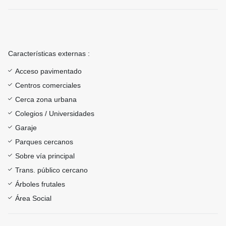
Características externas :
Acceso pavimentado
Centros comerciales
Cerca zona urbana
Colegios / Universidades
Garaje
Parques cercanos
Sobre vía principal
Trans. público cercano
Árboles frutales
Área Social