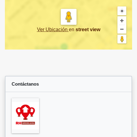
Ver Ubicación
en
street view
Contáctanos