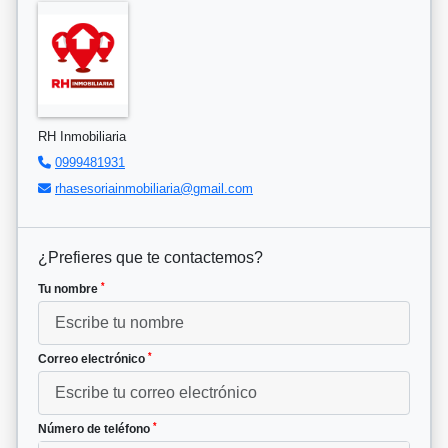
RH Inmobiliaria
0999481931
rhasesoriainmobiliaria@gmail.com
¿Prefieres que te contactemos?
*
Tu nombre
*
Correo electrónico
*
Número de teléfono