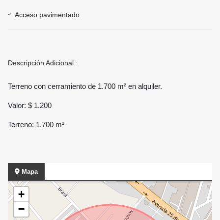
Acceso pavimentado
Descripción Adicional :
Terreno con cerramiento de 1.700 m² en alquiler.
Valor: $ 1.200
Terreno: 1.700 m²
Mapa
+
−