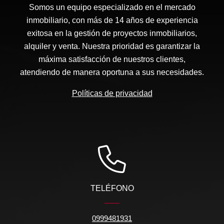
Somos un equipo especializado en el mercado
inmobiliario, con más de 14 años de experiencia
exitosa en la gestión de proyectos inmobiliarios,
alquiler y venta. Nuestra prioridad es garantizar la
máxima satisfacción de nuestros clientes,
atendiendo de manera oportuna a sus necesidades.
Políticas de privacidad
TELÉFONO
0999481931