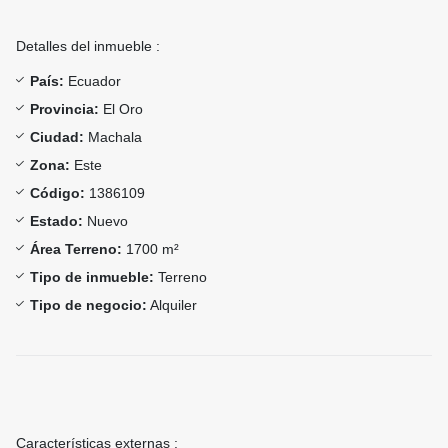
Detalles del inmueble :
País:
Ecuador
Provincia:
El Oro
Ciudad:
Machala
Zona:
Este
Código:
1386109
Estado:
Nuevo
Área Terreno:
1700 m²
Tipo de inmueble:
Terreno
Tipo de negocio:
Alquiler
Características externas :