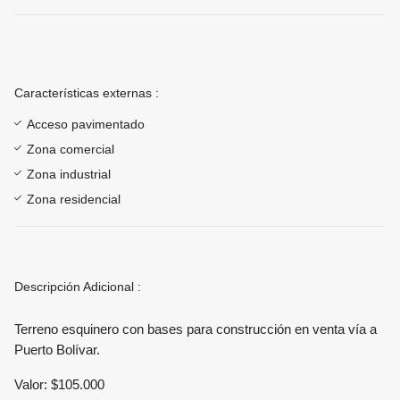
Características externas :
Acceso pavimentado
Zona comercial
Zona industrial
Zona residencial
Descripción Adicional :
Terreno esquinero con bases para construcción en venta vía a
Puerto Bolívar.
Valor: $105.000