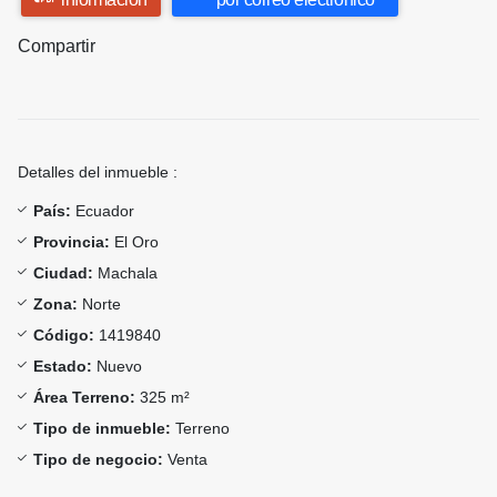
Compartir
Detalles del inmueble :
País:
Ecuador
Provincia:
El Oro
Ciudad:
Machala
Zona:
Norte
Código:
1419840
Estado:
Nuevo
Área Terreno:
325 m²
Tipo de inmueble:
Terreno
Tipo de negocio:
Venta