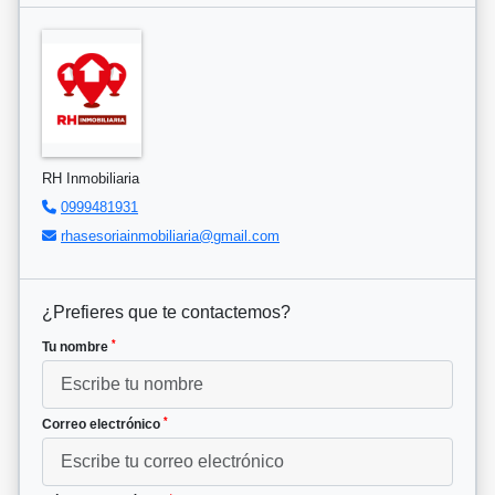
RH Inmobiliaria
0999481931
rhasesoriainmobiliaria@gmail.com
¿Prefieres que te contactemos?
*
Tu nombre
*
Correo electrónico