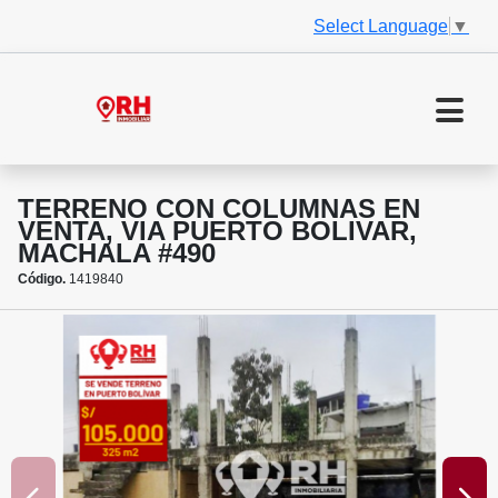
Select Language
▼
TERRENO CON COLUMNAS EN
VENTA, VIA PUERTO BOLIVAR,
MACHALA #490
Código.
1419840