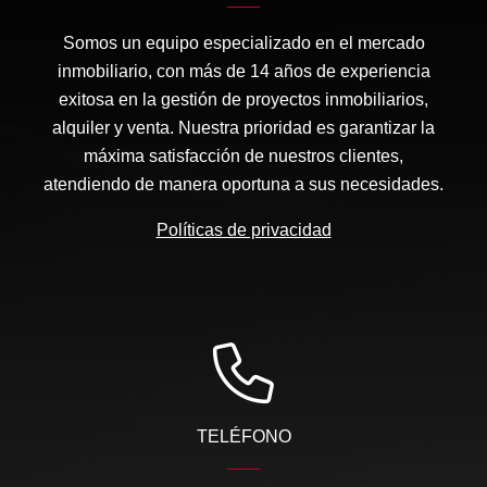
Somos un equipo especializado en el mercado
inmobiliario, con más de 14 años de experiencia
exitosa en la gestión de proyectos inmobiliarios,
alquiler y venta. Nuestra prioridad es garantizar la
máxima satisfacción de nuestros clientes,
atendiendo de manera oportuna a sus necesidades.
Políticas de privacidad
TELÉFONO