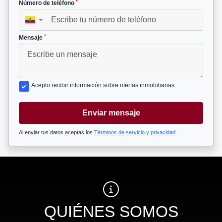
*
Número de teléfono
▼
*
Mensaje
Acepto recibir información sobre ofertas inmobiliarias
Enviar mensaje
Al enviar tus datos aceptas los
Términos de servicio y privacidad
QUIÉNES SOMOS