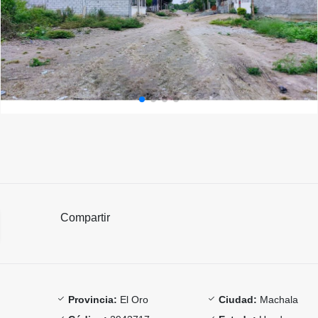
Compartir
Provincia:
El Oro
Ciudad:
Machala