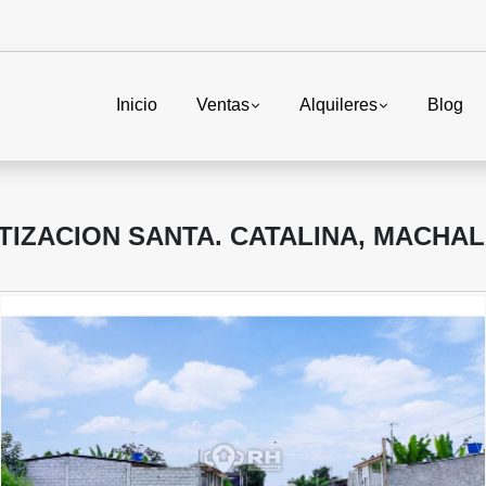
Inicio
Ventas
Alquileres
Blog
IZACION SANTA. CATALINA, MACHAL