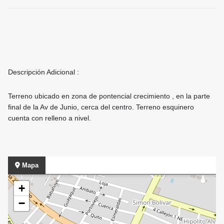
Descripción Adicional :
Terreno ubicado en zona de pontencial crecimiento , en la parte
final de la Av de Junio, cerca del centro. Terreno esquinero
cuenta con relleno a nivel.
Mapa
+
−