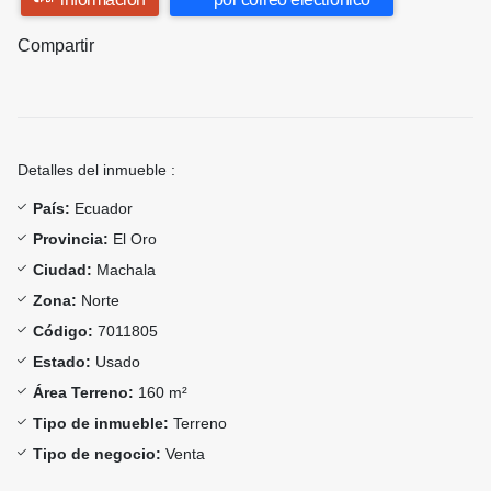
Compartir
Detalles del inmueble :
País:
Ecuador
Provincia:
El Oro
Ciudad:
Machala
Zona:
Norte
Código:
7011805
Estado:
Usado
Área Terreno:
160 m²
Tipo de inmueble:
Terreno
Tipo de negocio:
Venta