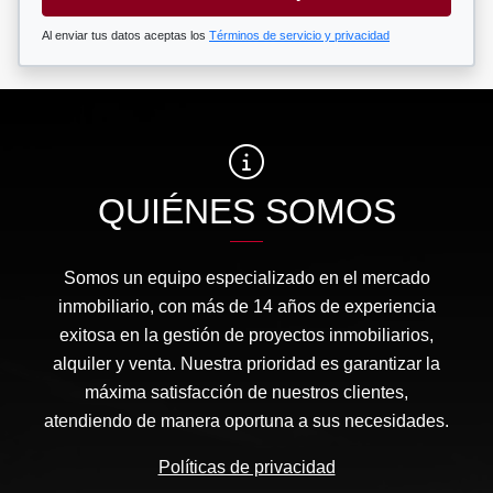
Al enviar tus datos aceptas los
Términos de servicio y privacidad
QUIÉNES SOMOS
Somos un equipo especializado en el mercado
inmobiliario, con más de 14 años de experiencia
exitosa en la gestión de proyectos inmobiliarios,
alquiler y venta. Nuestra prioridad es garantizar la
máxima satisfacción de nuestros clientes,
atendiendo de manera oportuna a sus necesidades.
Políticas de privacidad