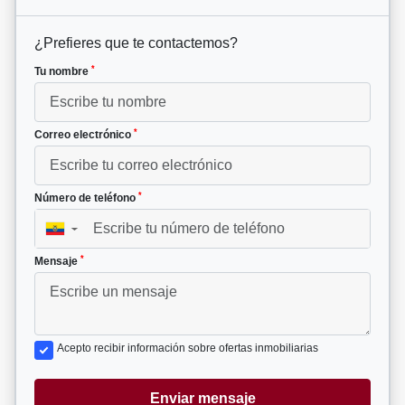
¿Prefieres que te contactemos?
*
Tu nombre
*
Correo electrónico
*
Número de teléfono
▼
*
Mensaje
Acepto recibir información sobre ofertas inmobiliarias
Enviar mensaje