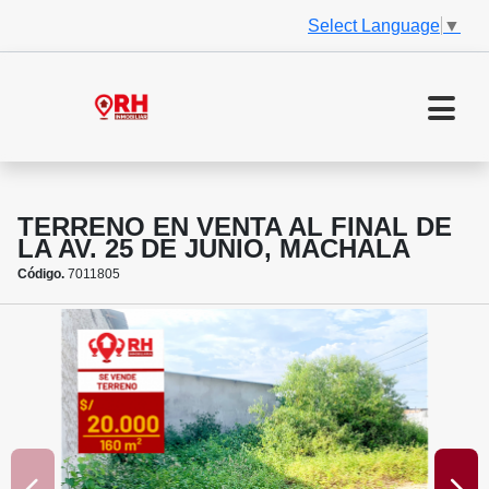
Select Language
▼
TERRENO EN VENTA AL FINAL DE
LA AV. 25 DE JUNIO, MACHALA
Código.
7011805