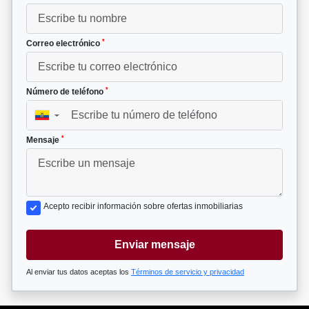
*
Correo electrónico
*
Número de teléfono
▼
*
Mensaje
Acepto recibir información sobre ofertas inmobiliarias
Enviar mensaje
Al enviar tus datos aceptas los
Términos de servicio y privacidad