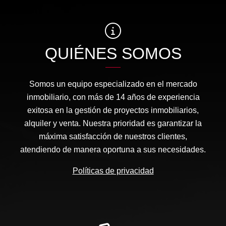
QUIÉNES SOMOS
Somos un equipo especializado en el mercado
inmobiliario, con más de 14 años de experiencia
exitosa en la gestión de proyectos inmobiliarios,
alquiler y venta. Nuestra prioridad es garantizar la
máxima satisfacción de nuestros clientes,
atendiendo de manera oportuna a sus necesidades.
Políticas de privacidad