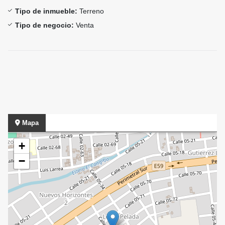
Tipo de inmueble:
Terreno
Tipo de negocio:
Venta
Mapa
+
−