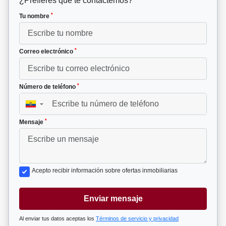
¿Prefieres que te contactemos?
*
Tu nombre
*
Correo electrónico
*
Número de teléfono
▼
*
Mensaje
Acepto recibir información sobre ofertas inmobiliarias
Enviar mensaje
Al enviar tus datos aceptas los
Términos de servicio y privacidad