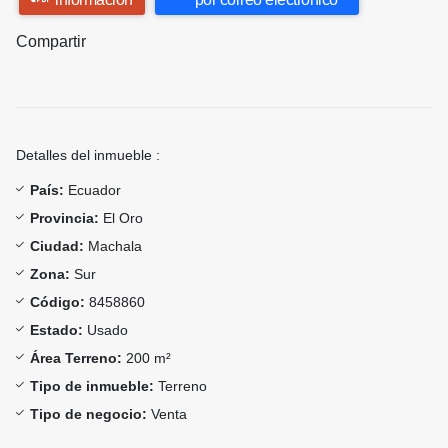
Compartir
Detalles del inmueble :
País:
Ecuador
Provincia:
El Oro
Ciudad:
Machala
Zona:
Sur
Código:
8458860
Estado:
Usado
Área Terreno:
200 m²
Tipo de inmueble:
Terreno
Tipo de negocio:
Venta