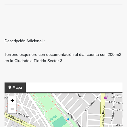
Descripción Adicional :
Terreno esquinero con documentación al dia, cuenta con 200 m2
en la Ciudadela Florida Sector 3
Mapa
+
−