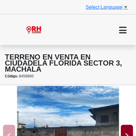
Select Language
▼
TERRENO EN VENTA EN
CIUDADELA FLORIDA SECTOR 3,
MACHALA
Código.
8458860