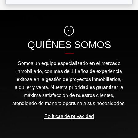
QUIÉNES SOMOS
Somos un equipo especializado en el mercado
inmobiliario, con más de 14 años de experiencia
exitosa en la gestión de proyectos inmobiliarios,
alquiler y venta. Nuestra prioridad es garantizar la
máxima satisfacción de nuestros clientes,
atendiendo de manera oportuna a sus necesidades.
Políticas de privacidad