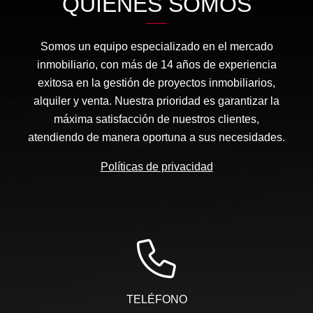
QUIÉNES SOMOS
Somos un equipo especializado en el mercado
inmobiliario, con más de 14 años de experiencia
exitosa en la gestión de proyectos inmobiliarios,
alquiler y venta. Nuestra prioridad es garantizar la
máxima satisfacción de nuestros clientes,
atendiendo de manera oportuna a sus necesidades.
Políticas de privacidad
TELÉFONO