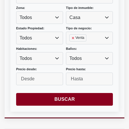
Zona:
Tipo de inmueble:
Todos
Casa
Estado Propiedad:
Tipo de negocio:
Todos
Venta
Habitaciones:
Baños:
Todos
Todos
Precio desde:
Precio hasta:
BUSCAR