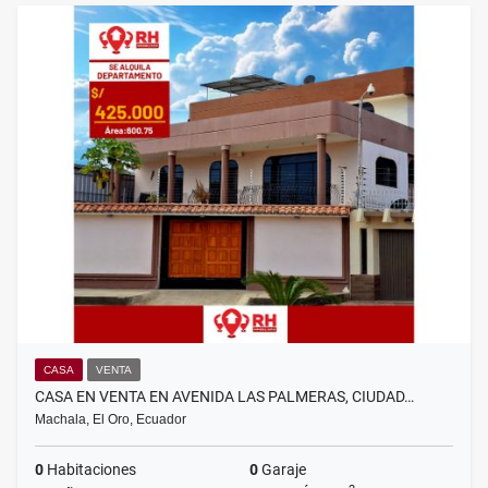
CASA
VENTA
CASA EN VENTA EN AVENIDA LAS PALMERAS, CIUDAD…
Machala, El Oro, Ecuador
0
Habitaciones
0
Garaje