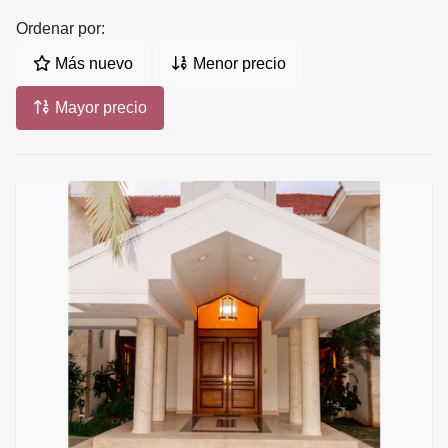
Ordenar por:
Más nuevo
Menor precio
Mayor precio