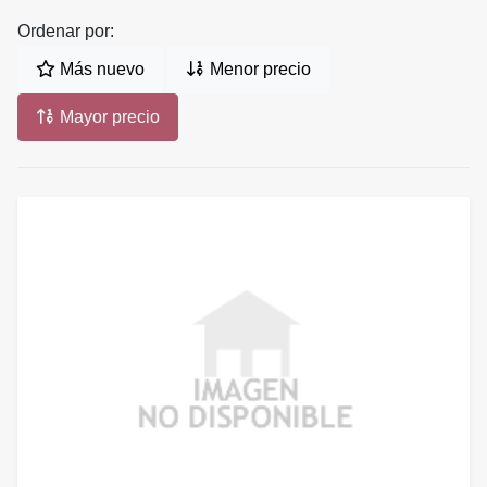
Ordenar por:
Más nuevo
Menor precio
Mayor precio