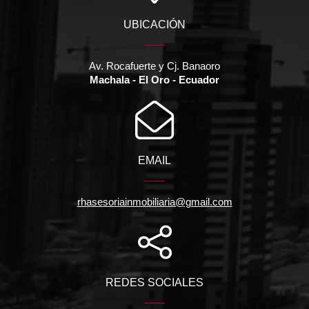
UBICACIÓN
Av. Rocafuerte y Cj. Banaoro
Machala - El Oro - Ecuador
EMAIL
rhasesoriainmobiliaria@gmail.com
REDES SOCIALES