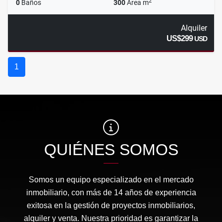
2
0
Baños
300
Área m
Alquiler
US$299
USD
1
QUIÉNES SOMOS
Somos un equipo especializado en el mercado
inmobiliario, con más de 14 años de experiencia
exitosa en la gestión de proyectos inmobiliarios,
alquiler y venta. Nuestra prioridad es garantizar la