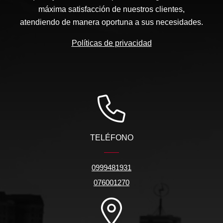
máxima satisfacción de nuestros clientes,
atendiendo de manera oportuna a sus necesidades.
Políticas de privacidad
TELÉFONO
0999481931
076001270